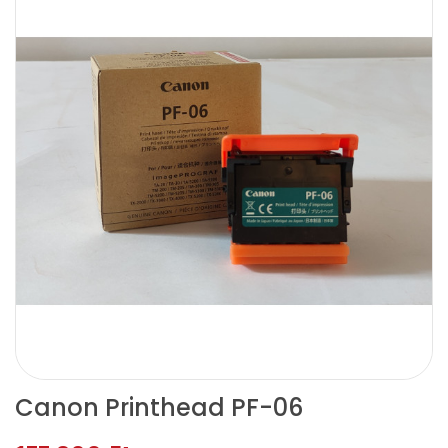
Canon Printhead PF-06