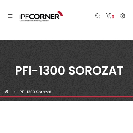
0
PFI-1300 SOROZAT
PFI-1300 Sorozat