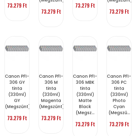
(Megszűnt)
(Megszűnt)
73.279 Ft
73.279 Ft
73.279 Ft
73.279 Ft
Canon PFI-
Canon PFI-
Canon PFI-
Canon PFI-
306 GY
306 M
306 MBK
306 PC
tinta
tinta
tinta
tinta
(330ml)
(330ml)
(330ml)
(330ml)
GY
Magenta
Matte
Photo
(Megszűnt)
(Megszűnt)
Black
Cyan
(Megsz...
(Megszű...
73.279 Ft
73.279 Ft
73.279 Ft
73.279 Ft