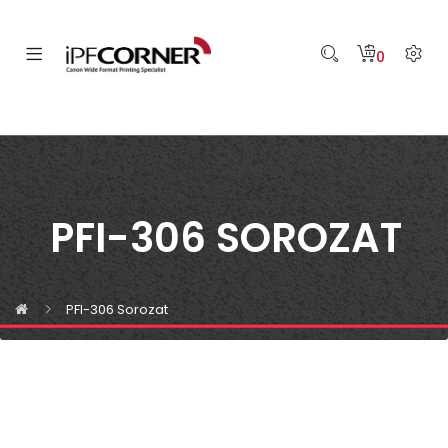
0
PFI-306 SOROZAT
PFI-306 Sorozat