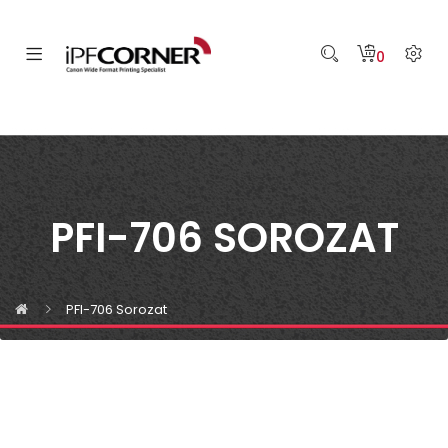
0
PFI-706 SOROZAT
PFI-706 Sorozat