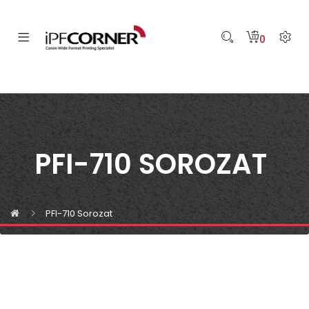
0
PFI-710 SOROZAT
PFI-710 Sorozat