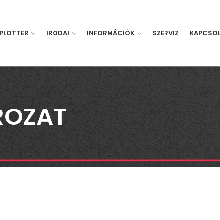
PLOTTER
IRODAI
INFORMÁCIÓK
SZERVIZ
KAPCSO
ROZAT