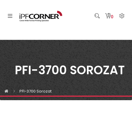
0
PFI-3700 SOROZAT
PFI-3700 Sorozat