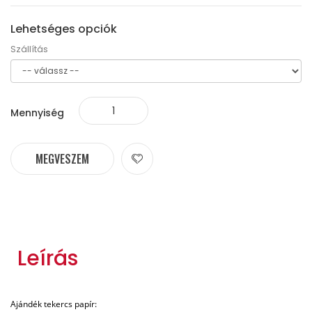
Lehetséges opciók
Szállítás
Mennyiség
MEGVESZEM
Leírás
Ajándék tekercs papír: