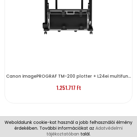
Canon imagePROGRAF TM-200 plotter + L24ei multifun...
1.251.717 Ft
Weboldalunk cookie-kat használ a jobb felhasználói élmény
érdekében. További információkat az
Adatvédelmi
tájékoztatóban
talál.