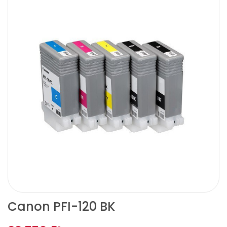
Canon PFI-120 BK