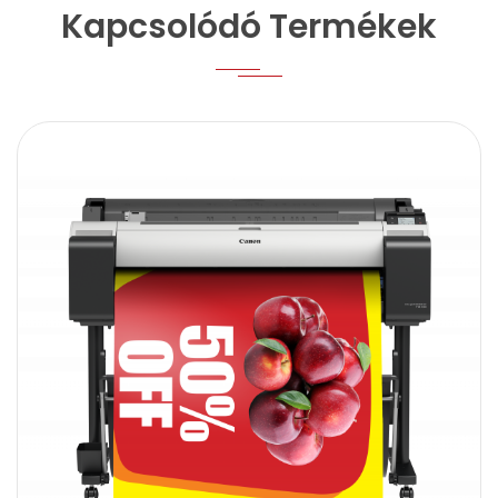
Kapcsolódó Termékek