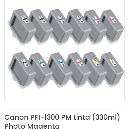
Canon PFI-1300 PM tinta (330ml)
Photo Magenta